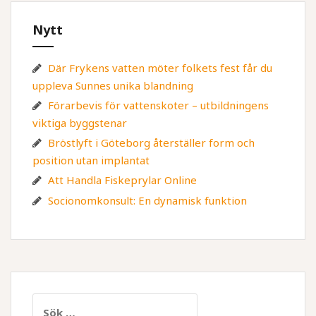
Nytt
Där Frykens vatten möter folkets fest får du
uppleva Sunnes unika blandning
Förarbevis för vattenskoter – utbildningens
viktiga byggstenar
Bröstlyft i Göteborg återställer form och
position utan implantat
Att Handla Fiskeprylar Online
Socionomkonsult: En dynamisk funktion
Sök